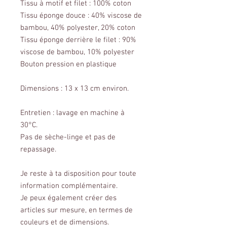
Tissu à motif et filet : 100% coton
Tissu éponge douce : 40% viscose de
bambou, 40% polyester, 20% coton
Tissu éponge derrière le filet : 90%
viscose de bambou, 10% polyester
Bouton pression en plastique
Dimensions : 13 x 13 cm environ.
Entretien : lavage en machine à
30°C.
Pas de sèche-linge et pas de
repassage.
Je reste à ta disposition pour toute
information complémentaire.
Je peux également créer des
articles sur mesure, en termes de
couleurs et de dimensions.