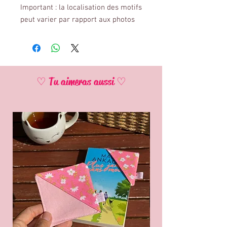
Important : la localisation des motifs
peut varier par rapport aux photos
♡ Tu aimeras aussi ♡