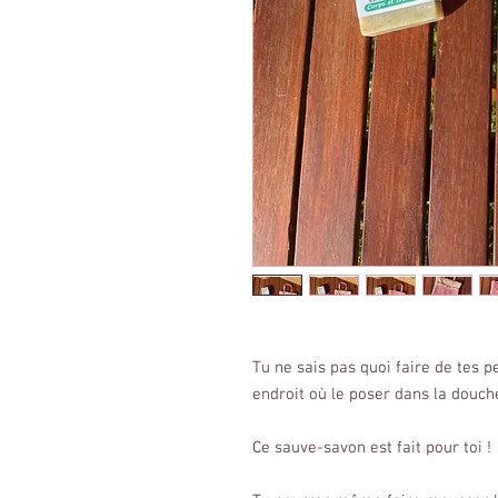
Tu ne sais pas quoi faire de tes 
endroit où le poser dans la douch
Ce sauve-savon est fait pour toi !