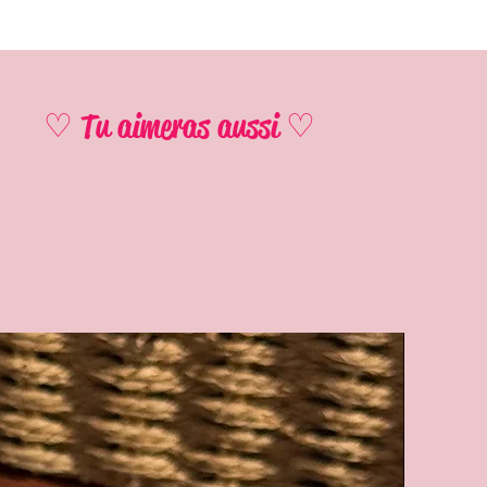
♡ Tu aimeras aussi ♡