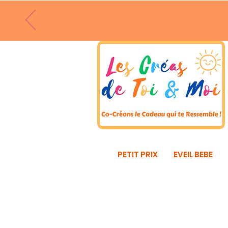
PETIT PRIX
EVEIL BEBE