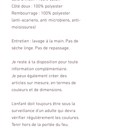
Côté doux : 100% polyester
Rembourrage : 100% polyester
(anti-acariens, anti microbiens, anti-
moisissures)
Entretien : lavage à la main. Pas de
sèche linge. Pas de repassage.
Je reste à ta disposition pour toute
information complémentaire.
Je peux également créer des
articles sur mesure, en termes de
couleurs et de dimensions.
L'enfant doit toujours être sous la
surveillance d’un adulte qui devra
vérifier régulièrement les coutures.
Tenir hors de la portée du feu.