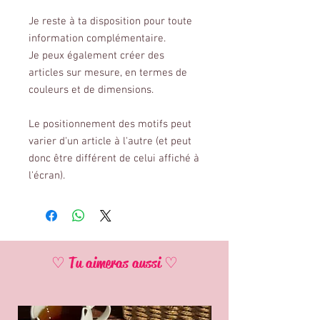
Je reste à ta disposition pour toute
information complémentaire.
Je peux également créer des
articles sur mesure, en termes de
couleurs et de dimensions.
Le positionnement des motifs peut
varier d'un article à l'autre (et peut
donc être différent de celui affiché à
l'écran).
♡ Tu aimeras aussi ♡