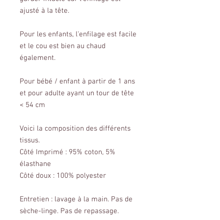
ajusté à la tête.
Pour les enfants, l'enfilage est facile
et le cou est bien au chaud
également.
Pour bébé / enfant à partir de 1 ans
et pour adulte ayant un tour de tête
< 54 cm
Voici la composition des différents
tissus.
Côté Imprimé : 95% coton, 5%
élasthane
Côté doux : 100% polyester
Entretien : lavage à la main. Pas de
sèche-linge. Pas de repassage.