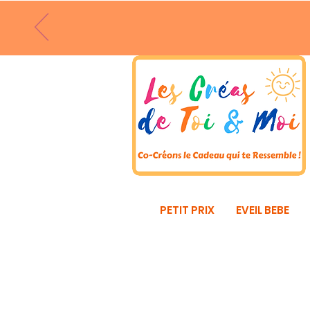
PETIT PRIX
EVEIL BEBE