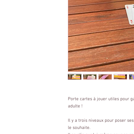
Porte cartes à jouer utiles pour g
adulte !
Il y a trois niveaux pour poser se
le souhaite.