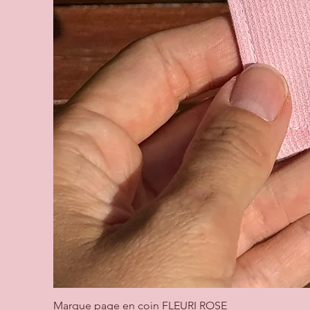
Marque page en coin FLEURI ROSE