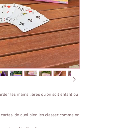
arder les mains libres qu'on soit enfant ou
s cartes, de quoi bien les classer comme on