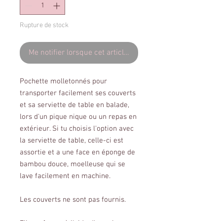
Rupture de stock
Me notifier lorsque cet article est disponible
Pochette molletonnés pour
transporter facilement ses couverts
et sa serviette de table en balade,
lors d'un pique nique ou un repas en
extérieur. Si tu choisis l'option avec
la serviette de table, celle-ci est
assortie et a une face en éponge de
bambou douce, moelleuse qui se
lave facilement en machine.
Les couverts ne sont pas fournis.