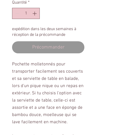
Quantité
*
expédition dans les deux semaines à
réception de la précommande
Précommander
Pochette molletonnés pour
transporter facilement ses couverts
et sa serviette de table en balade,
lors d'un pique nique ou un repas en
extérieur. Si tu choisis l'option avec
la serviette de table, celle-ci est
assortie et a une face en éponge de
bambou douce, moelleuse qui se
lave facilement en machine.