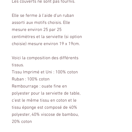
Les couverts ne sont pas fournis.
Elle se ferme à l'aide d'un ruban
assorti aux motifs choisis. Elle
mesure environ 25 par 25
centimètres et la serviette (si option
choisie) mesure environ 19 x 19cm.
Voici la composition des différents
tissus.
Tissu Imprimé et Uni : 100% coton
Ruban : 100% coton
Rembourrage : ouate fine en
polyester pour la serviette de table,
c'est le même tissu en coton et le
tissu éponge est composé de 40%
polyester, 40% viscose de bambou,
20% coton