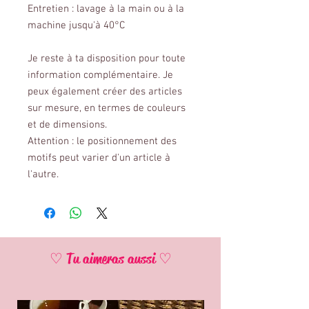
Entretien : lavage à la main ou à la
machine jusqu'à 40°C
Je reste à ta disposition pour toute
information complémentaire. Je
peux également créer des articles
sur mesure, en termes de couleurs
et de dimensions.
Attention : le positionnement des
motifs peut varier d'un article à
l'autre.
♡ Tu aimeras aussi ♡