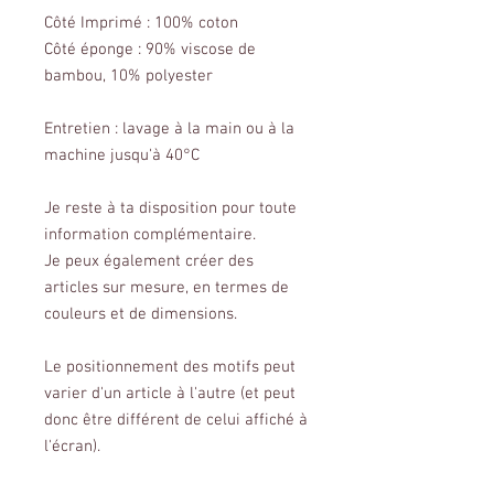
Côté Imprimé : 100% coton
Côté éponge : 90% viscose de
bambou, 10% polyester
Entretien : lavage à la main ou à la
machine jusqu'à 40°C
Je reste à ta disposition pour toute
information complémentaire.
Je peux également créer des
articles sur mesure, en termes de
couleurs et de dimensions.
Le positionnement des motifs peut
varier d'un article à l'autre (et peut
donc être différent de celui affiché à
l'écran).