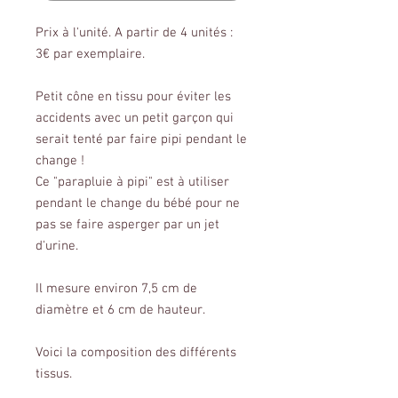
Prix à l'unité. A partir de 4 unités :
3€ par exemplaire.
Petit cône en tissu pour éviter les
accidents avec un petit garçon qui
serait tenté par faire pipi pendant le
change !
Ce "parapluie à pipi" est à utiliser
pendant le change du bébé pour ne
pas se faire asperger par un jet
d'urine.
Il mesure environ 7,5 cm de
diamètre et 6 cm de hauteur.
Voici la composition des différents
tissus.