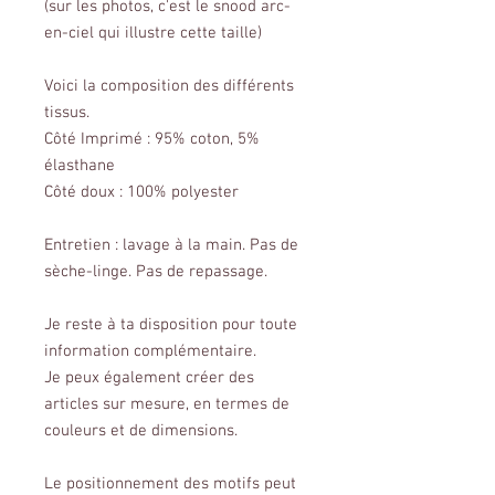
(sur les photos, c'est le snood arc-
en-ciel qui illustre cette taille)
Voici la composition des différents
tissus.
Côté Imprimé : 95% coton, 5%
élasthane
Côté doux : 100% polyester
Entretien : lavage à la main. Pas de
sèche-linge. Pas de repassage.
Je reste à ta disposition pour toute
information complémentaire.
Je peux également créer des
articles sur mesure, en termes de
couleurs et de dimensions.
Le positionnement des motifs peut