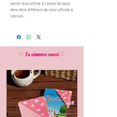
varier d'un article à l'autre (et peut
donc être différent de celui affiché à
l'écran).
♡ Tu aimeras aussi ♡