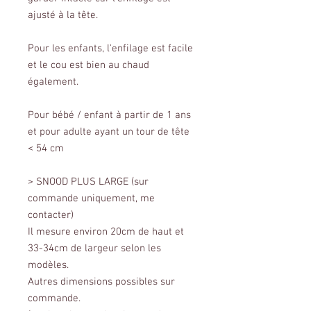
ajusté à la tête.
Pour les enfants, l'enfilage est facile
et le cou est bien au chaud
également.
Pour bébé / enfant à partir de 1 ans
et pour adulte ayant un tour de tête
< 54 cm
> SNOOD PLUS LARGE (sur
commande uniquement, me
contacter)
Il mesure environ 20cm de haut et
33-34cm de largeur selon les
modèles.
Autres dimensions possibles sur
commande.