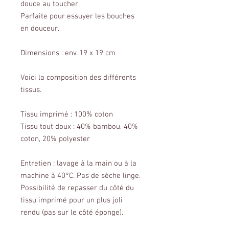
douce au toucher.
Parfaite pour essuyer les bouches
en douceur.
Dimensions : env. 19 x 19 cm
Voici la composition des différents
tissus.
Tissu imprimé : 100% coton
Tissu tout doux : 40% bambou, 40%
coton, 20% polyester
Entretien : lavage à la main ou à la
machine à 40°C. Pas de sèche linge.
Possibilité de repasser du côté du
tissu imprimé pour un plus joli
rendu (pas sur le côté éponge).