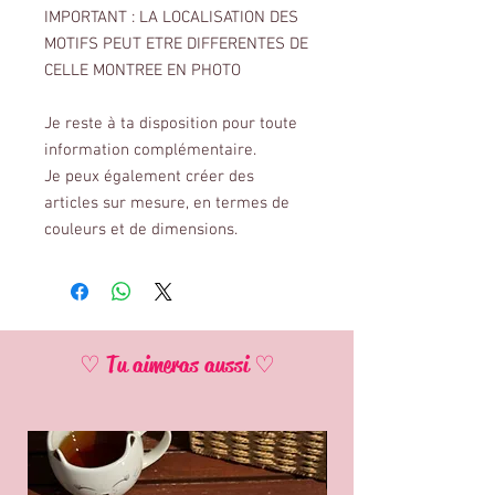
IMPORTANT : LA LOCALISATION DES
MOTIFS PEUT ETRE DIFFERENTES DE
CELLE MONTREE EN PHOTO
Je reste à ta disposition pour toute
information complémentaire.
Je peux également créer des
articles sur mesure, en termes de
couleurs et de dimensions.
♡ Tu aimeras aussi ♡