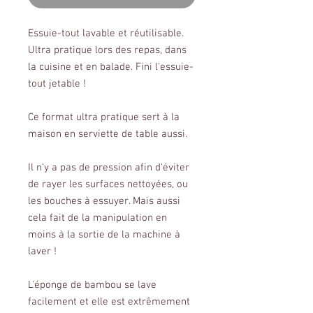
Essuie-tout lavable et réutilisable.
Ultra pratique lors des repas, dans
la cuisine et en balade. Fini l'essuie-
tout jetable !
Ce format ultra pratique sert à la
maison en serviette de table aussi.
Il n'y a pas de pression afin d'éviter
de rayer les surfaces nettoyées, ou
les bouches à essuyer. Mais aussi
cela fait de la manipulation en
moins à la sortie de la machine à
laver !
L'éponge de bambou se lave
facilement et elle est extrêmement