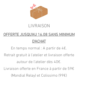
LIVRAISON
OFFERTE JUSQU'AU 16.08 SANS MINIMUM
D'ACHAT
En temps normal : A partir de 4€.
Retrait gratuit à l'atelier et livraison offerte
autour de l'atelier dès 40€.
Livraison offerte en France à partir de 59€
(Mondial Relay) et Colissimo (99€)
PAIEMENT