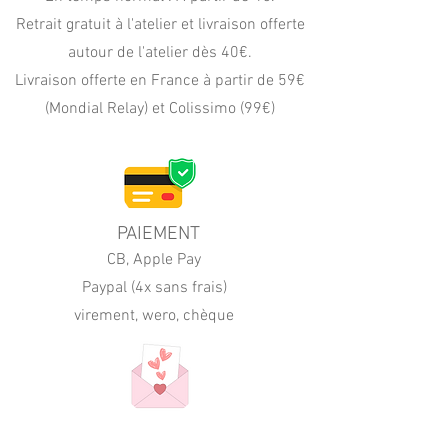
Retrait gratuit à l'atelier et livraison offerte
autour de l'atelier dès 40€.
Livraison offerte en France à partir de 59€
(Mondial Relay) et Colissimo (99€)
PAIEMENT
CB, Apple Pay
Paypal (4x sans frais)
virement, wero, chèque
PERSONNALISATION