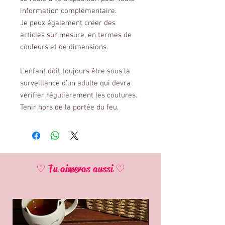
information complémentaire.
Je peux également créer des
articles sur mesure, en termes de
couleurs et de dimensions.
L'enfant doit toujours être sous la
surveillance d’un adulte qui devra
vérifier régulièrement les coutures.
Tenir hors de la portée du feu.
♡ Tu aimeras aussi ♡