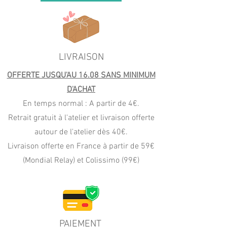
LIVRAISON
OFFERTE JUSQU'AU 16.08 SANS MINIMUM
D'ACHAT
En temps normal : A partir de 4€.
Retrait gratuit à l'atelier et livraison offerte
autour de l'atelier dès 40€.
Livraison offerte en France à partir de 59€
(Mondial Relay) et Colissimo (99€)
PAIEMENT