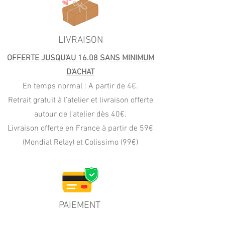
LIVRAISON
OFFERTE JUSQU'AU 16.08 SANS MINIMUM
D'ACHAT
En temps normal : A partir de 4€.
Retrait gratuit à l'atelier et livraison offerte
autour de l'atelier dès 40€.
Livraison offerte en France à partir de 59€
(Mondial Relay) et Colissimo (99€)
PAIEMENT
CB, Apple Pay