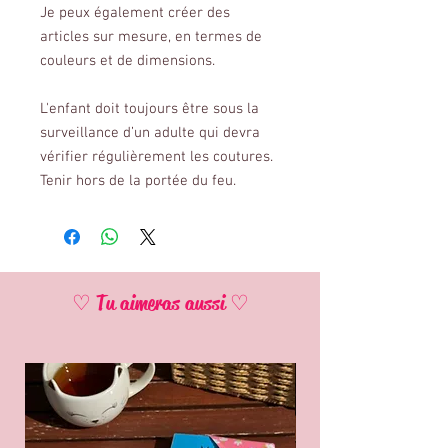
Je peux également créer des
articles sur mesure, en termes de
couleurs et de dimensions.
L'enfant doit toujours être sous la
surveillance d’un adulte qui devra
vérifier régulièrement les coutures.
Tenir hors de la portée du feu.
♡ Tu aimeras aussi ♡