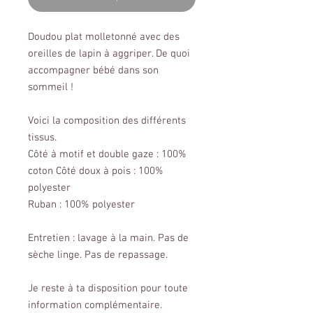
Doudou plat molletonné avec des
oreilles de lapin à aggriper. De quoi
accompagner bébé dans son
sommeil !
Voici la composition des différents
tissus.
Côté à motif et double gaze : 100%
coton Côté doux à pois : 100%
polyester
Ruban : 100% polyester
Entretien : lavage à la main. Pas de
sèche linge. Pas de repassage.
Je reste à ta disposition pour toute
information complémentaire.