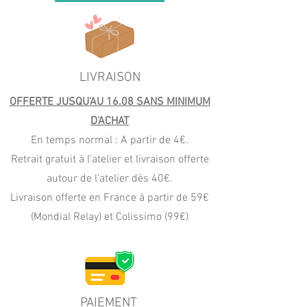
LIVRAISON
OFFERTE JUSQU'AU 16.08 SANS MINIMUM
D'ACHAT
En temps normal : A partir de 4€.
Retrait gratuit à l'atelier et livraison offerte
autour de l'atelier dès 40€.
Livraison offerte en France à partir de 59€
(Mondial Relay) et Colissimo (99€)
PAIEMENT