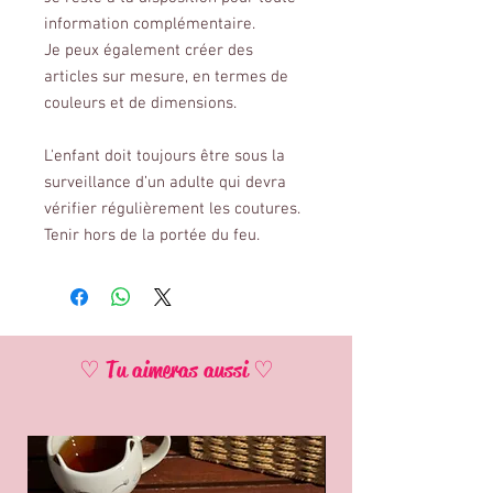
information complémentaire.
Je peux également créer des
articles sur mesure, en termes de
couleurs et de dimensions.
L'enfant doit toujours être sous la
surveillance d’un adulte qui devra
vérifier régulièrement les coutures.
Tenir hors de la portée du feu.
♡ Tu aimeras aussi ♡