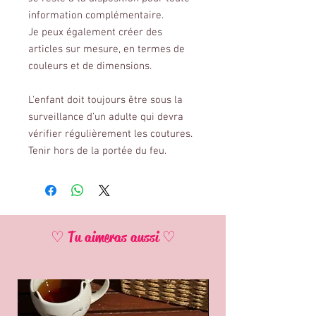
information complémentaire.
Je peux également créer des
articles sur mesure, en termes de
couleurs et de dimensions.
L'enfant doit toujours être sous la
surveillance d’un adulte qui devra
vérifier régulièrement les coutures.
Tenir hors de la portée du feu.
♡ Tu aimeras aussi ♡