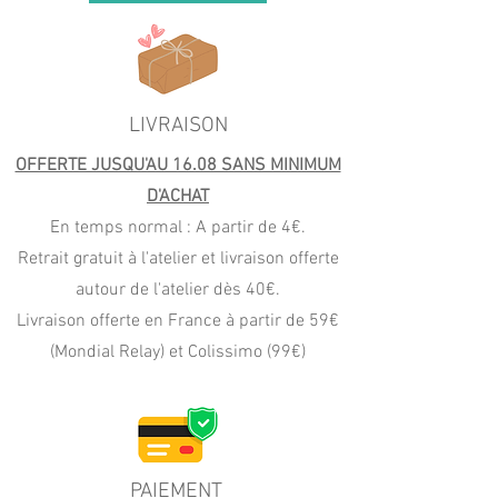
LIVRAISON
OFFERTE JUSQU'AU 16.08 SANS MINIMUM
D'ACHAT
En temps normal : A partir de 4€.
Retrait gratuit à l'atelier et livraison offerte
autour de l'atelier dès 40€.
Livraison offerte en France à partir de 59€
(Mondial Relay) et Colissimo (99€)
PAIEMENT