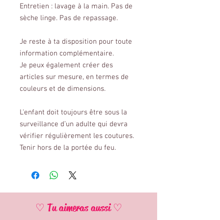
Entretien : lavage à la main. Pas de
sèche linge. Pas de repassage.
Je reste à ta disposition pour toute
information complémentaire.
Je peux également créer des
articles sur mesure, en termes de
couleurs et de dimensions.
L'enfant doit toujours être sous la
surveillance d’un adulte qui devra
vérifier régulièrement les coutures.
Tenir hors de la portée du feu.
♡ Tu aimeras aussi ♡