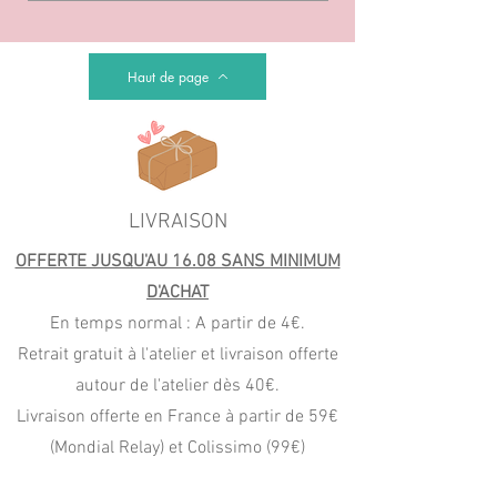
Haut de page
LIVRAISON
OFFERTE JUSQU'AU 16.08 SANS MINIMUM
D'ACHAT
En temps normal : A partir de 4€.
Retrait gratuit à l'atelier et livraison offerte
autour de l'atelier dès 40€.
Livraison offerte en France à partir de 59€
(Mondial Relay) et Colissimo (99€)