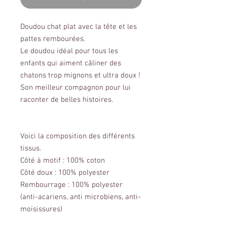
Doudou chat plat avec la tête et les
pattes rembourées.
Le doudou idéal pour tous les
enfants qui aiment câliner des
chatons trop mignons et ultra doux !
Son meilleur compagnon pour lui
raconter de belles histoires.
Voici la composition des différents
tissus.
Côté à motif : 100% coton
Côté doux : 100% polyester
Rembourrage : 100% polyester
(anti-acariens, anti microbiens, anti-
moisissures)