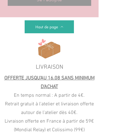
Haut de page
LIVRAISON
OFFERTE JUSQU'AU 16.08 SANS MINIMUM
D'ACHAT
En temps normal : A partir de 4€.
Retrait gratuit à l'atelier et livraison offerte
autour de l'atelier dès 40€.
Livraison offerte en France à partir de 59€
(Mondial Relay) et Colissimo (99€)