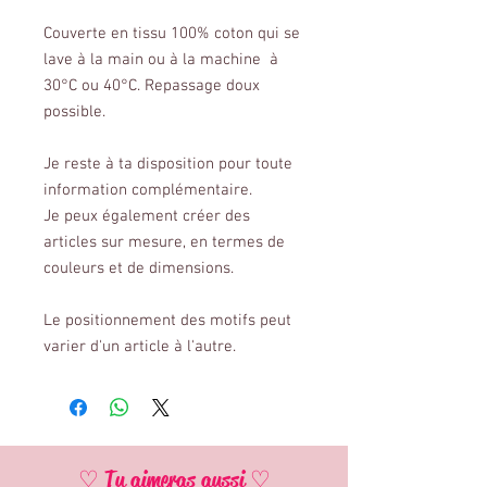
Couverte en tissu 100% coton qui se
lave à la main ou à la machine à
30°C ou 40°C. Repassage doux
possible.
Je reste à ta disposition pour toute
information complémentaire.
Je peux également créer des
articles sur mesure, en termes de
couleurs et de dimensions.
Le positionnement des motifs peut
varier d'un article à l'autre.
♡ Tu aimeras aussi ♡