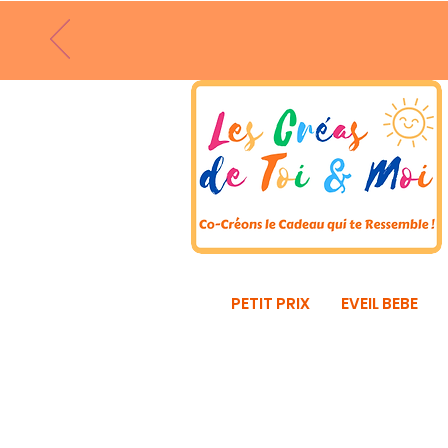
PETIT PRIX
EVEIL BEBE