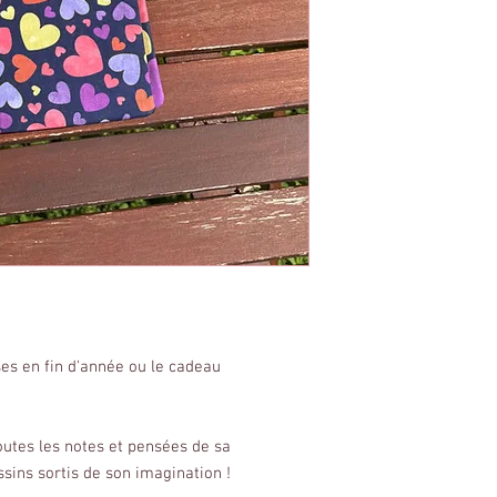
es en fin d'année ou le cadeau
toutes les notes et pensées de sa
essins sortis de son imagination !