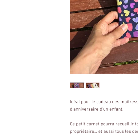
Idéal pour le cadeau des maîtress
d'anniversaire d'un enfant.
Ce petit carnet pourra recueillir 
propriétaire... et aussi tous les d