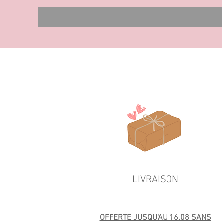
LIVRAISON
OFFERTE JUSQU'AU 16.08 SANS