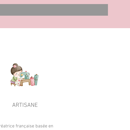
ARTISANE
réatrice française basée en