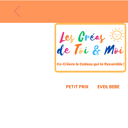
PETIT PRIX
EVEIL BEBE