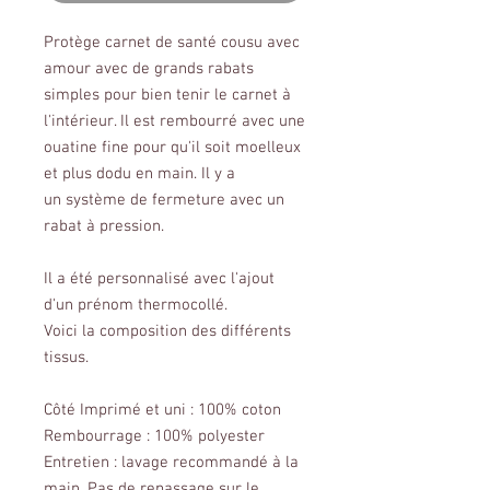
Protège carnet de santé cousu avec
amour avec de grands rabats
simples pour bien tenir le carnet à
l'intérieur. Il est rembourré avec une
ouatine fine pour qu'il soit moelleux
et plus dodu en main. Il y a
un système de fermeture avec un
rabat à pression.
Il a été personnalisé avec l'ajout
d'un prénom thermocollé.
Voici la composition des différents
tissus.
Côté Imprimé et uni : 100% coton
Rembourrage : 100% polyester
Entretien : lavage recommandé à la
main. Pas de repassage sur le