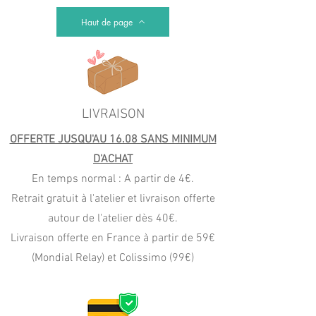
Haut de page
LIVRAISON
OFFERTE JUSQU'AU 16.08 SANS MINIMUM
D'ACHAT
En temps normal : A partir de 4€.
Retrait gratuit à l'atelier et livraison offerte
autour de l'atelier dès 40€.
Livraison offerte en France à partir de 59€
(Mondial Relay) et Colissimo (99€)