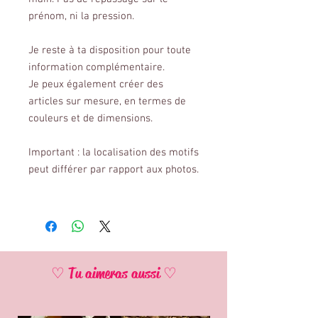
prénom, ni la pression.
Je reste à ta disposition pour toute
information complémentaire.
Je peux également créer des
articles sur mesure, en termes de
couleurs et de dimensions.
Important : la localisation des motifs
peut différer par rapport aux photos.
♡ Tu aimeras aussi ♡