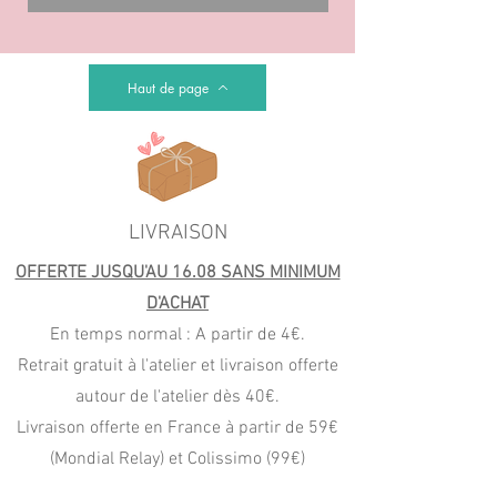
Haut de page
LIVRAISON
OFFERTE JUSQU'AU 16.08 SANS MINIMUM
D'ACHAT
En temps normal : A partir de 4€.
Retrait gratuit à l'atelier et livraison offerte
autour de l'atelier dès 40€.
Livraison offerte en France à partir de 59€
(Mondial Relay) et Colissimo (99€)