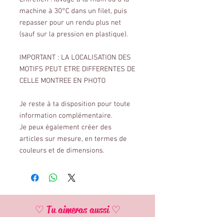
machine à 30°C dans un filet, puis
repasser pour un rendu plus net
(sauf sur la pression en plastique).
IMPORTANT : LA LOCALISATION DES
MOTIFS PEUT ETRE DIFFERENTES DE
CELLE MONTREE EN PHOTO
Je reste à ta disposition pour toute
information complémentaire.
Je peux également créer des
articles sur mesure, en termes de
couleurs et de dimensions.
♡ Tu aimeras aussi ♡