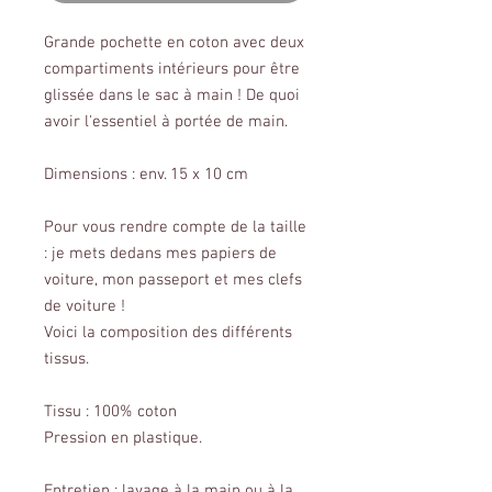
Grande pochette en coton avec deux
compartiments intérieurs pour être
glissée dans le sac à main ! De quoi
avoir l'essentiel à portée de main.
Dimensions : env. 15 x 10 cm
Pour vous rendre compte de la taille
: je mets dedans mes papiers de
voiture, mon passeport et mes clefs
de voiture !
Voici la composition des différents
tissus.
Tissu : 100% coton
Pression en plastique.
Entretien : lavage à la main ou à la