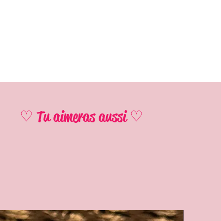
♡ Tu aimeras aussi ♡