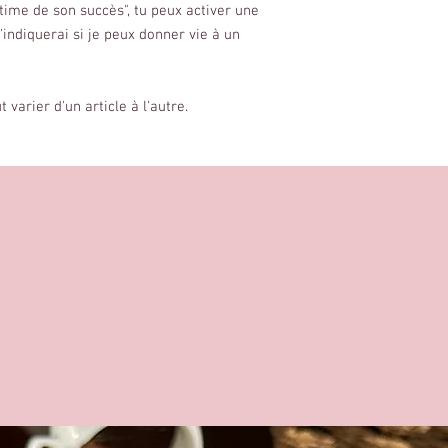
ictime de son succès", tu peux activer une
'indiquerai si je peux donner vie à un
varier d'un article à l'autre.