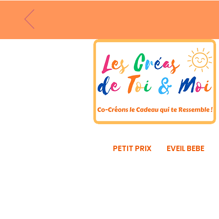
PETIT PRIX
EVEIL BEBE