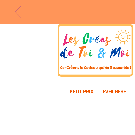
PETIT PRIX
EVEIL BEBE