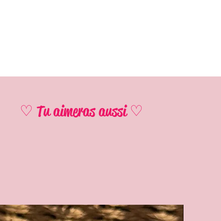
♡ Tu aimeras aussi ♡