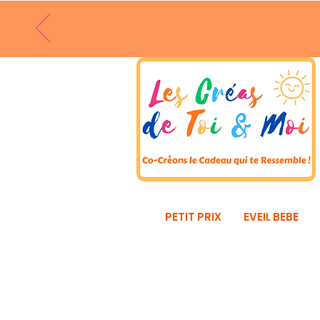
PETIT PRIX
EVEIL BEBE