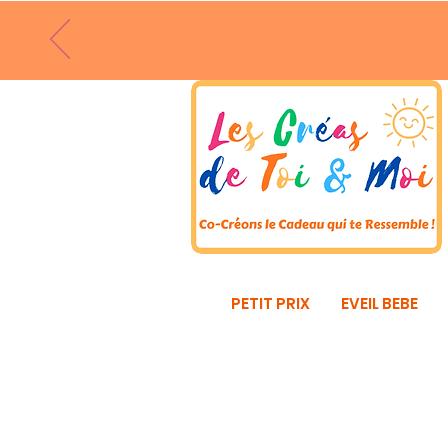
PETIT PRIX
EVEIL BEBE