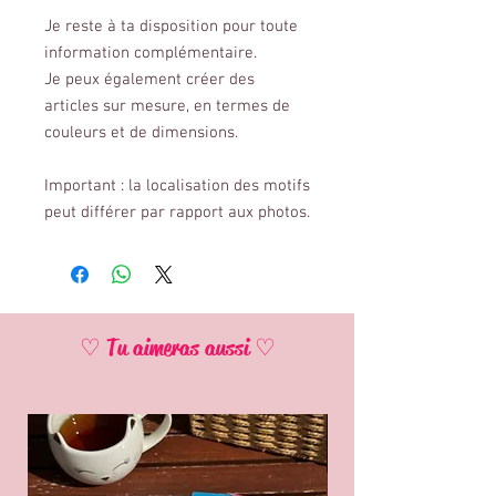
Je reste à ta disposition pour toute
information complémentaire.
Je peux également créer des
articles sur mesure, en termes de
couleurs et de dimensions.
Important : la localisation des motifs
peut différer par rapport aux photos.
♡ Tu aimeras aussi ♡