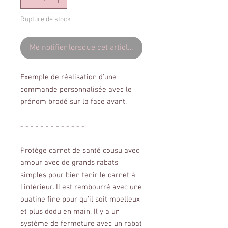
Rupture de stock
Me notifier lorsque cet article est disponible
Exemple de réalisation d'une
commande personnalisée avec le
prénom brodé sur la face avant.
- - - - - - - - - - - - -
Protège carnet de santé cousu avec
amour avec de grands rabats
simples pour bien tenir le carnet à
l'intérieur. Il est rembourré avec une
ouatine fine pour qu'il soit moelleux
et plus dodu en main. Il y a un
système de fermeture avec un rabat