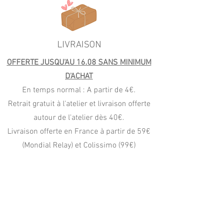
LIVRAISON
OFFERTE JUSQU'AU 16.08 SANS MINIMUM
D'ACHAT
En temps normal : A partir de 4€.
Retrait gratuit à l'atelier et livraison offerte
autour de l'atelier dès 40€.
Livraison offerte en France à partir de 59€
(Mondial Relay) et Colissimo (99€)
PAIEMENT
CB, Apple Pay