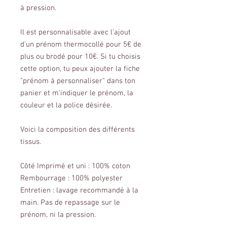
à pression.
Il est personnalisable avec l'ajout
d'un prénom thermocollé pour 5€ de
plus ou brodé pour 10€. Si tu choisis
cette option, tu peux ajouter la fiche
"prénom à personnaliser" dans ton
panier et m'indiquer le prénom, la
couleur et la police désirée.
Voici la composition des différents
tissus.
Côté Imprimé et uni : 100% coton
Rembourrage : 100% polyester
Entretien : lavage recommandé à la
main. Pas de repassage sur le
prénom, ni la pression.