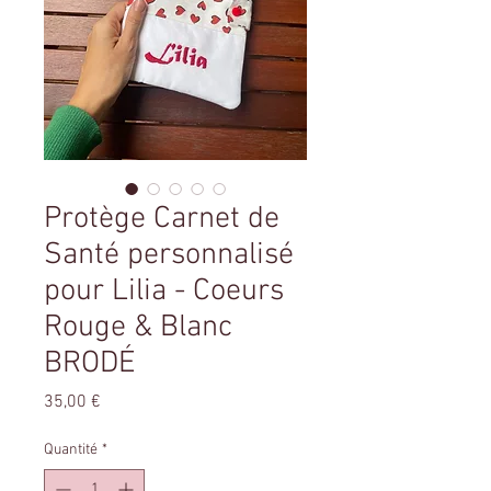
Protège Carnet de
Santé personnalisé
pour Lilia - Coeurs
Rouge & Blanc
BRODÉ
Prix
35,00 €
Quantité
*