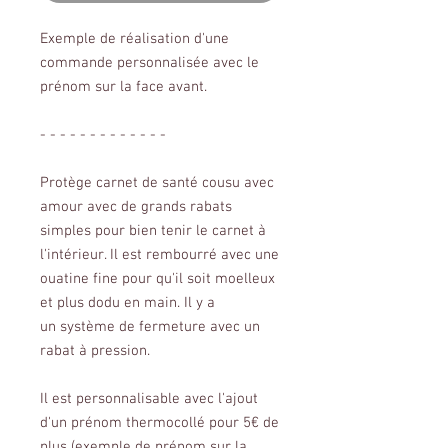
Exemple de réalisation d'une
commande personnalisée avec le
prénom sur la face avant.
- - - - - - - - - - - - -
Protège carnet de santé cousu avec
amour avec de grands rabats
simples pour bien tenir le carnet à
l'intérieur. Il est rembourré avec une
ouatine fine pour qu'il soit moelleux
et plus dodu en main. Il y a
un système de fermeture avec un
rabat à pression.
Il est personnalisable avec l'ajout
d'un prénom thermocollé pour 5€ de
plus (exemple de prénom sur la