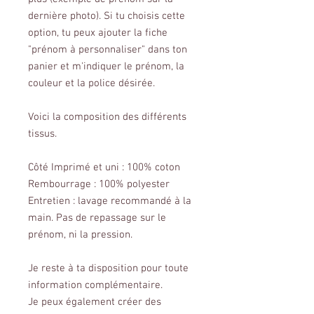
dernière photo). Si tu choisis cette
option, tu peux ajouter la fiche
"prénom à personnaliser" dans ton
panier et m'indiquer le prénom, la
couleur et la police désirée.
Voici la composition des différents
tissus.
Côté Imprimé et uni : 100% coton
Rembourrage : 100% polyester
Entretien : lavage recommandé à la
main. Pas de repassage sur le
prénom, ni la pression.
Je reste à ta disposition pour toute
information complémentaire.
Je peux également créer des