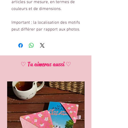
articles sur mesure, en termes de
couleurs et de dimensions.
Important : la localisation des motifs
peut différer par rapport aux photos.
♡ Tu aimeras aussi ♡