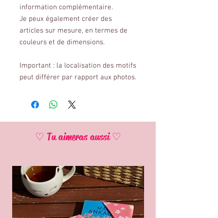
information complémentaire.
Je peux également créer des
articles sur mesure, en termes de
couleurs et de dimensions.
Important : la localisation des motifs
peut différer par rapport aux photos.
♡ Tu aimeras aussi ♡