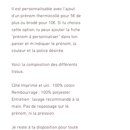
Il est personnalisable avec l'ajout
d'un prénom thermocollé pour 5€ de
plus ou brodé pour 10€. Si tu choisis
cette option, tu peux ajouter la fiche
"prénom à personnaliser" dans ton
panier et m'indiquer le prénom, la
couleur et la police désirée.
Voici la composition des différents
tissus.
Côté Imprimé et uni : 100% coton
Rembourrage : 100% polyester
Entretien : lavage recommandé à la
main. Pas de repassage sur le
prénom, ni la pression.
Je reste à ta disposition pour toute