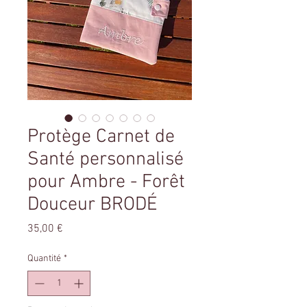
Protège Carnet de
Santé personnalisé
pour Ambre - Forêt
Douceur BRODÉ
Prix
35,00 €
Quantité
*