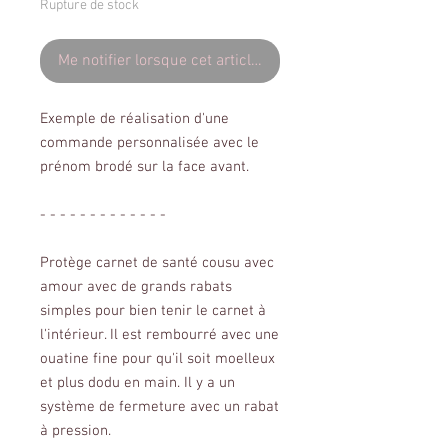
Rupture de stock
Me notifier lorsque cet article est disponible
Exemple de réalisation d'une
commande personnalisée avec le
prénom brodé sur la face avant.
- - - - - - - - - - - - -
Protège carnet de santé cousu avec
amour avec de grands rabats
simples pour bien tenir le carnet à
l'intérieur. Il est rembourré avec une
ouatine fine pour qu'il soit moelleux
et plus dodu en main. Il y a un
système de fermeture avec un rabat
à pression.