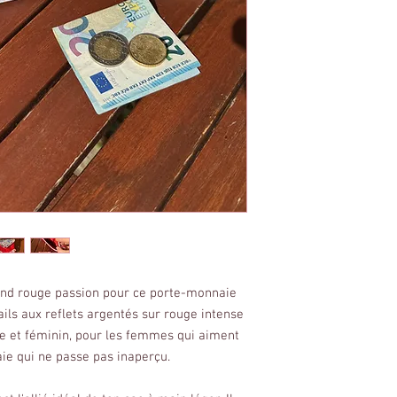
 fond rouge passion pour ce porte-monnaie
ils aux reflets argentés sur rouge intense
re et féminin, pour les femmes qui aiment
aie qui ne passe pas inaperçu.