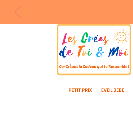
PETIT PRIX
EVEIL BEBE