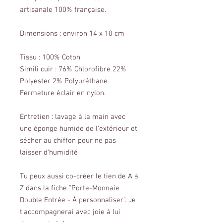
artisanale 100% française.
Dimensions : environ 14 x 10 cm
Tissu : 100% Coton
Simili cuir : 76% Chlorofibre 22%
Polyester 2% Polyuréthane
Fermeture éclair en nylon.
Entretien : lavage à la main avec
une éponge humide de l'extérieur et
sécher au chiffon pour ne pas
laisser d'humidité
Tu peux aussi co-créer le tien de A à
Z dans la fiche "Porte-Monnaie
Double Entrée - À personnaliser". Je
t'accompagnerai avec joie à lui