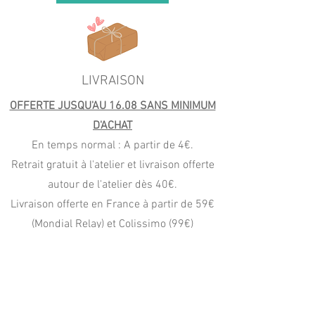
LIVRAISON
OFFERTE JUSQU'AU 16.08 SANS MINIMUM
D'ACHAT
En temps normal : A partir de 4€.
Retrait gratuit à l'atelier et livraison offerte
autour de l'atelier dès 40€.
Livraison offerte en France à partir de 59€
(Mondial Relay) et Colissimo (99€)
PAIEMENT