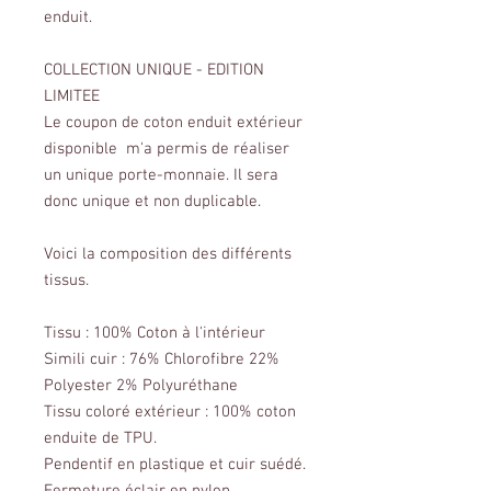
enduit.
COLLECTION UNIQUE - EDITION
LIMITEE
Le coupon de coton enduit extérieur
disponible m'a permis de réaliser
un unique porte-monnaie. Il sera
donc unique et non duplicable.
Voici la composition des différents
tissus.
Tissu : 100% Coton à l'intérieur
Simili cuir : 76% Chlorofibre 22%
Polyester 2% Polyuréthane
Tissu coloré extérieur : 100% coton
enduite de TPU.
Pendentif en plastique et cuir suédé.