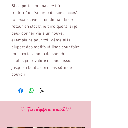
Si ce porte-monnaie est "en
rupture" ou "victime de son succès",
tu peux activer une "demande de
retour en stock", je t'indiquerai si je
peux donner vie à un nouvel
exemplaire pour toi. Même si la
plupart des motifs utilisés pour faire
mes portes-monnaie sont des
chutes pour valoriser mes tissus
jusqu’au bout… donc pas sûre de
pouvoir !
♡ Tu aimeras aussi ♡