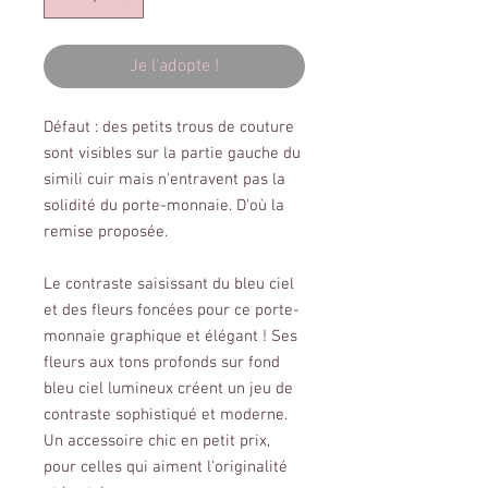
Je l'adopte !
Défaut : des petits trous de couture
sont visibles sur la partie gauche du
simili cuir mais n'entravent pas la
solidité du porte-monnaie. D'où la
remise proposée.
Le contraste saisissant du bleu ciel
et des fleurs foncées pour ce porte-
monnaie graphique et élégant ! Ses
fleurs aux tons profonds sur fond
bleu ciel lumineux créent un jeu de
contraste sophistiqué et moderne.
Un accessoire chic en petit prix,
pour celles qui aiment l'originalité