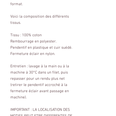
format.
Voici la composition des différents
tissus.
Tissu : 100% coton
Rembourrage en polyester.
Pendentif en plastique et cuir suédé.
Fermeture éclair en nylon.
Entretien : lavage à la main ou à la
machine à 30°C dans un filet, puis
repasser pour un rendu plus net
(retirer le pendentif accroché à la
fermeture éclair avant passage en
machine).
IMPORTANT : LA LOCALISATION DES