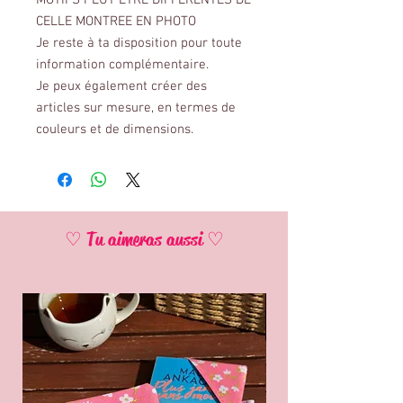
MOTIFS PEUT ETRE DIFFERENTES DE
CELLE MONTREE EN PHOTO
Je reste à ta disposition pour toute
information complémentaire.
Je peux également créer des
articles sur mesure, en termes de
couleurs et de dimensions.
♡ Tu aimeras aussi ♡