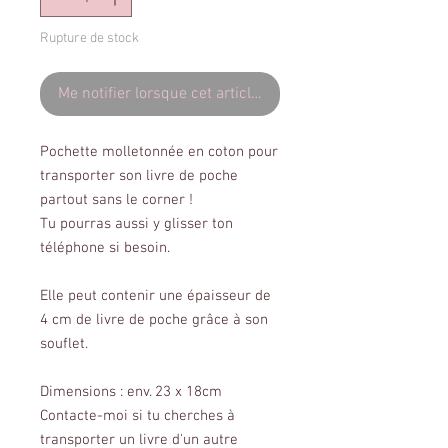
Rupture de stock
Me notifier lorsque cet article est disponible
Pochette molletonnée en coton pour
transporter son livre de poche
partout sans le corner !
Tu pourras aussi y glisser ton
téléphone si besoin.
Elle peut contenir une épaisseur de
4 cm de livre de poche grâce à son
souflet.
Dimensions : env. 23 x 18cm
Contacte-moi si tu cherches à
transporter un livre d'un autre