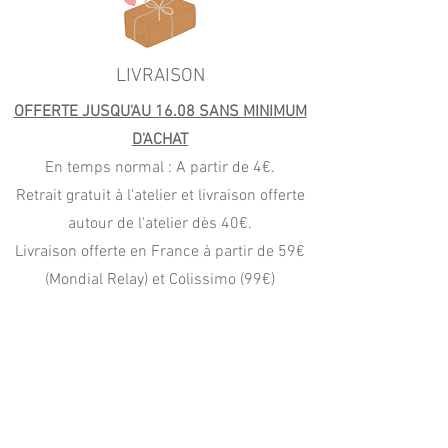
LIVRAISON
OFFERTE JUSQU'AU 16.08 SANS MINIMUM
D'ACHAT
En temps normal : A partir de 4€.
Retrait gratuit à l'atelier et livraison offerte
autour de l'atelier dès 40€.
Livraison offerte en France à partir de 59€
(Mondial Relay) et Colissimo (99€)
PAIEMENT
CB, Apple Pay