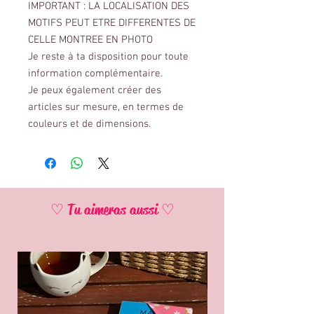
IMPORTANT : LA LOCALISATION DES
MOTIFS PEUT ETRE DIFFERENTES DE
CELLE MONTREE EN PHOTO
Je reste à ta disposition pour toute
information complémentaire.
Je peux également créer des
articles sur mesure, en termes de
couleurs et de dimensions.
♡ Tu aimeras aussi ♡