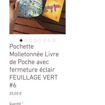
Pochette
Molletonnée Livre
de Poche avec
fermeture éclair
FEUILLAGE VERT
#6
Prix
25,00 €
Quantité
*