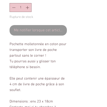
Rupture de stock
Me notifier lorsque cet article est disponible
Pochette molletonnée en coton pour
transporter son livre de poche
partout sans le corner !
Tu pourras aussi y glisser ton
téléphone si besoin.
Elle peut contenir une épaisseur de
4 cm de livre de poche grâce à son
souflet.
Dimensions : env. 23 x 18cm