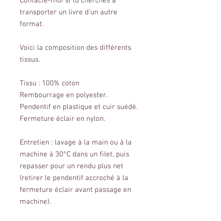
Contacte-moi si tu cherches à
transporter un livre d'un autre
format.
Voici la composition des différents
tissus.
Tissu : 100% coton
Rembourrage en polyester.
Pendentif en plastique et cuir suédé.
Fermeture éclair en nylon.
Entretien : lavage à la main ou à la
machine à 30°C dans un filet, puis
repasser pour un rendu plus net
(retirer le pendentif accroché à la
fermeture éclair avant passage en
machine).