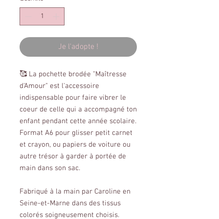
Je l'adopte !
🥰 La pochette brodée "Maîtresse
d'Amour" est l'accessoire
indispensable pour faire vibrer le
coeur de celle qui a accompagné ton
enfant pendant cette année scolaire.
Format A6 pour glisser petit carnet
et crayon, ou papiers de voiture ou
autre trésor à garder à portée de
main dans son sac.
Fabriqué à la main par Caroline en
Seine-et-Marne dans des tissus
colorés soigneusement choisis.