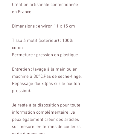
Création artisanale confectionnée
en France.
Dimensions : environ 11 x 15 cm
Tissu à motif (extérieur) : 100%
coton
Fermeture : pression en plastique
Entretien : lavage à la main ou en
machine à 30°C.Pas de sèche-linge.
Repassage doux (pas sur le bouton
pression).
Je reste à ta disposition pour toute
information complémentaire. Je
peux également créer des articles
sur mesure, en termes de couleurs