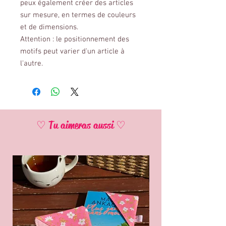
peux également créer des articles
sur mesure, en termes de couleurs
et de dimensions.
Attention : le positionnement des
motifs peut varier d'un article à
l'autre.
♡ Tu aimeras aussi ♡