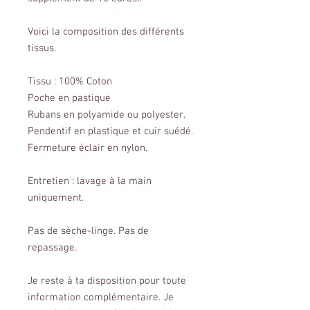
Voici la composition des différents
tissus.
Tissu : 100% Coton
Poche en pastique
Rubans en polyamide ou polyester.
Pendentif en plastique et cuir suédé.
Fermeture éclair en nylon.
Entretien : lavage à la main
uniquement.
Pas de sèche-linge. Pas de
repassage.
Je reste à ta disposition pour toute
information complémentaire. Je