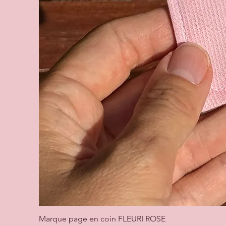
Marque page en coin FLEURI ROSE