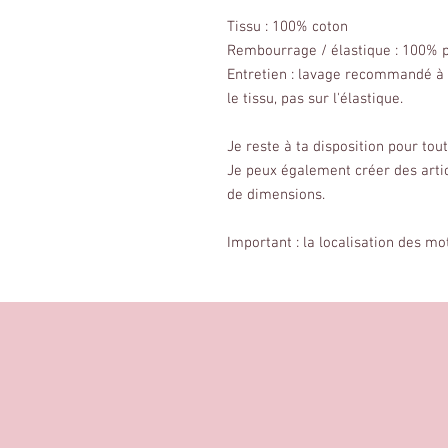
Tissu : 100% coton
Rembourrage / élastique : 100% p
Entretien : lavage recommandé à
le tissu, pas sur l'élastique.
Je reste à ta disposition pour to
Je peux également créer des arti
de dimensions.
Important : la localisation des mo