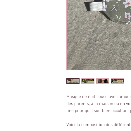
Masque de nuit cousu avec amou
des parents, à la maison ou en vo
fine pour qu'il soit bien occultant
Voici la composition des différents