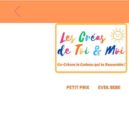
PETIT PRIX
EVEIL BEBE