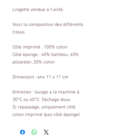
Lingette vendue à l'unité.
Voici la composition des différents
tissus.
Côté imprimé : 100% coton
Côté éponge : 40% bambou, 40%
polyester, 20% coton
Dimension : env. 11 x 11 cm
Entretien : lavage à la machine à
30°C ou 40°C. Séchage doux.
Si repassage, uniquement côté
coton imprimé (pas côté éponge)