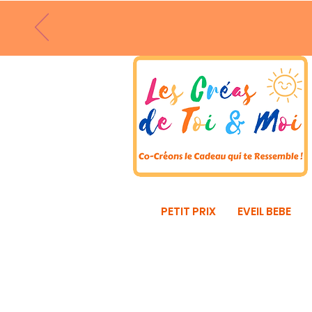
PETIT PRIX
EVEIL BEBE