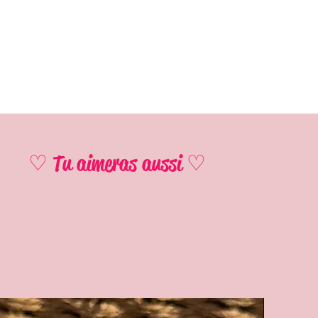
♡ Tu aimeras aussi ♡