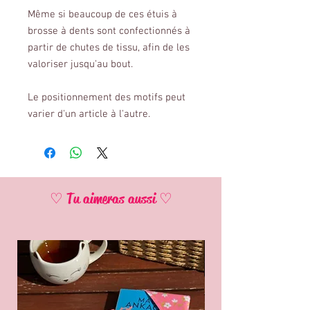
Même si beaucoup de ces étuis à
brosse à dents sont confectionnés à
partir de chutes de tissu, afin de les
valoriser jusqu'au bout.
Le positionnement des motifs peut
varier d'un article à l'autre.
♡ Tu aimeras aussi ♡