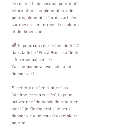
Je reste à ta disposition pour toute
information complémentaire. Je
peux également créer des articles
sur mesure, en termes de couleurs
et de dimensions.
🌈 Tu peux co-créer le tien de A à Z
dans la fiche "Etui à Brosse à Dents
- À personnaliser". Je
t'accompagnerai avec joie à lui
donner vie !
Si cet étui est "en rupture" ou
"victime de son succès", tu peux
activer une "demande de retour en
stock", je t'indiquerai si je peux
donner vie à un nouvel exemplaire
pour toi.