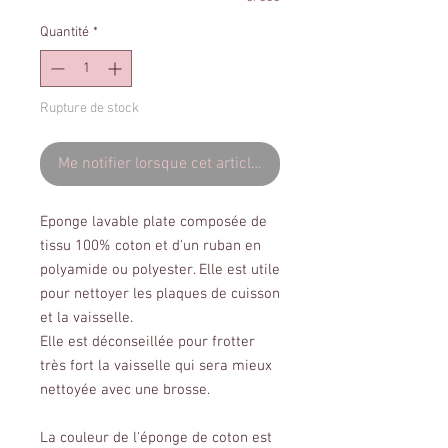
Quantité
*
Rupture de stock
Me notifier lorsque cet article est disponible
Eponge lavable plate composée de
tissu 100% coton et d'un ruban en
polyamide ou polyester. Elle est utile
pour nettoyer les plaques de cuisson
et la vaisselle.
Elle est déconseillée pour frotter
très fort la vaisselle qui sera mieux
nettoyée avec une brosse.
La couleur de l'éponge de coton est