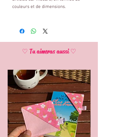
couleurs et de dimensions.
♡ Tu aimeras aussi ♡