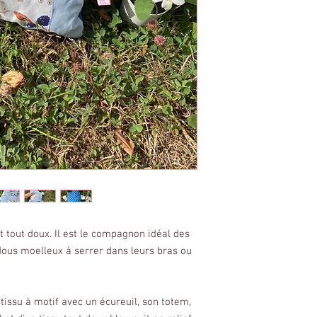
tout doux. Il est le compagnon idéal des
dous moelleux à serrer dans leurs bras ou
tissu à motif avec un écureuil, son totem,