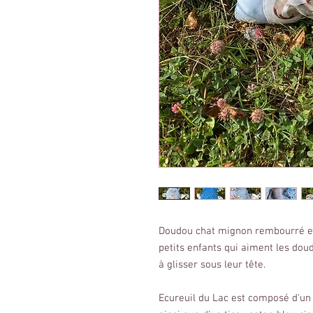
Doudou chat mignon rembourré et 
petits enfants qui aiment les dou
à glisser sous leur tête.
Ecureuil du Lac est composé d'un 