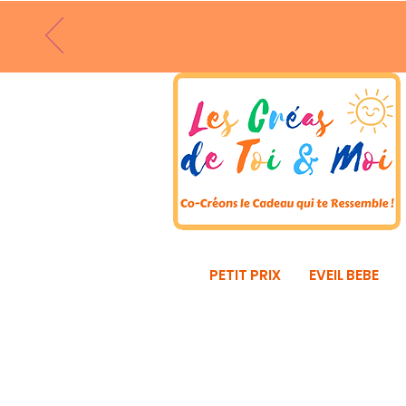
PETIT PRIX
EVEIL BEBE