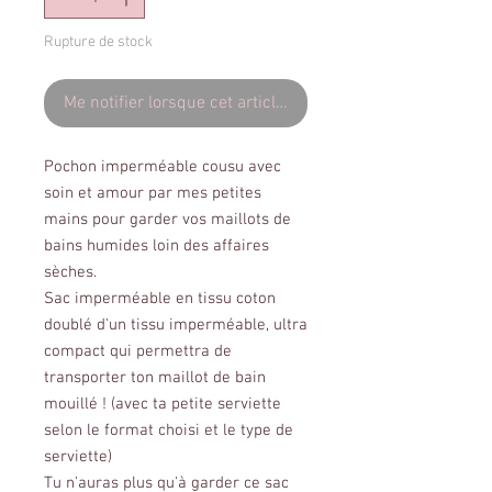
Rupture de stock
Me notifier lorsque cet article est disponible
Pochon imperméable cousu avec
soin et amour par mes petites
mains pour garder vos maillots de
bains humides loin des affaires
sèches.
Sac imperméable en tissu coton
doublé d'un tissu imperméable, ultra
compact qui permettra de
transporter ton maillot de bain
mouillé ! (avec ta petite serviette
selon le format choisi et le type de
serviette)
Tu n'auras plus qu'à garder ce sac