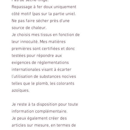
Pas de sèche-linge.
Repassage à fer doux uniquement
côté motif (pas sur la partie unie).
Ne pas faire sécher près d'une
source de chaleur.
Je choisis mes tissus en fonction de
leur innocuité. Mes matières
premières sont certifiées et donc
testées pour répondre aux
exigences de réglementations
internationales visant à écarter
l’utilisation de substances nocives
telles que le plomb, les colorants
azoïques.
Je reste à ta disposition pour toute
information complémentaire.
Je peux également créer des
articles sur mesure, en termes de