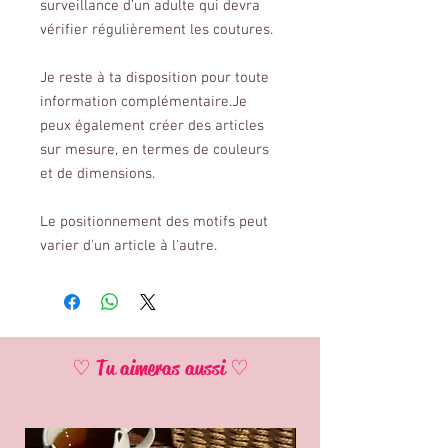
surveillance d’un adulte qui devra
vérifier régulièrement les coutures.
Je reste à ta disposition pour toute
information complémentaire.Je
peux également créer des articles
sur mesure, en termes de couleurs
et de dimensions.
Le positionnement des motifs peut
varier d'un article à l'autre.
♡ Tu aimeras aussi ♡