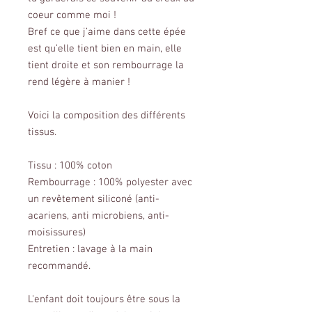
coeur comme moi !
Bref ce que j’aime dans cette épée
est qu’elle tient bien en main, elle
tient droite et son rembourrage la
rend légère à manier !
Voici la composition des différents
tissus.
Tissu : 100% coton
Rembourrage : 100% polyester avec
un revêtement siliconé (anti-
acariens, anti microbiens, anti-
moisissures)
Entretien : lavage à la main
recommandé.
L'enfant doit toujours être sous la