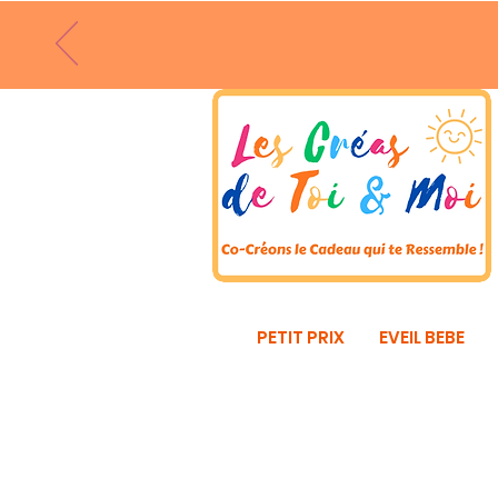
PETIT PRIX
EVEIL BEBE