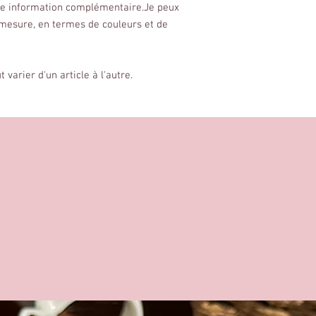
ute information complémentaire.Je peux
 mesure, en termes de couleurs et de
varier d'un article à l'autre.