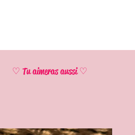
♡ Tu aimeras aussi ♡