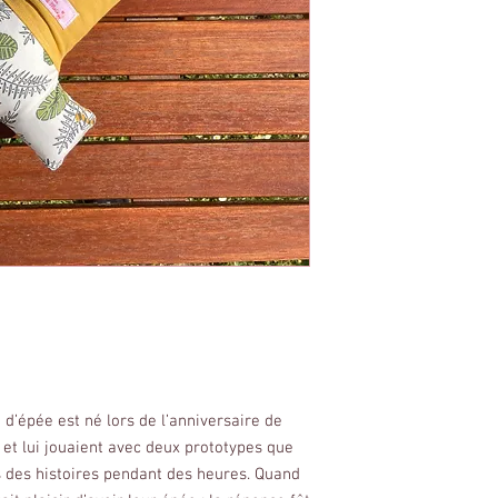
e d’épée est né lors de l’anniversaire de
et lui jouaient avec deux prototypes que
és des histoires pendant des heures. Quand