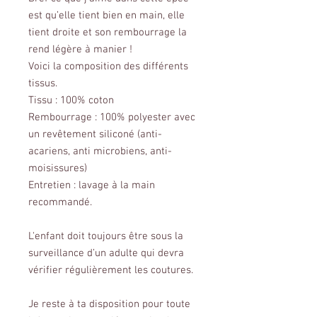
est qu’elle tient bien en main, elle
tient droite et son rembourrage la
rend légère à manier !
Voici la composition des différents
tissus.
Tissu : 100% coton
Rembourrage : 100% polyester avec
un revêtement siliconé (anti-
acariens, anti microbiens, anti-
moisissures)
Entretien : lavage à la main
recommandé.
L'enfant doit toujours être sous la
surveillance d’un adulte qui devra
vérifier régulièrement les coutures.
Je reste à ta disposition pour toute