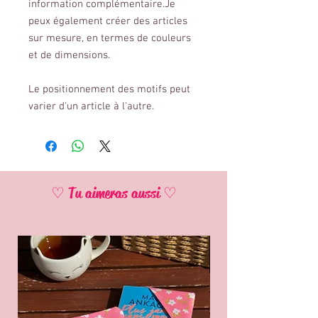
information complémentaire.Je
peux également créer des articles
sur mesure, en termes de couleurs
et de dimensions.
Le positionnement des motifs peut
varier d'un article à l'autre.
♡ Tu aimeras aussi ♡