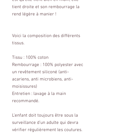
tient droite et son rembourrage la
rend légère à manier !
Voici la composition des différents
tissus.
Tissu : 100% coton
Rembourrage : 100% polyester avec
un revêtement siliconé (anti-
acariens, anti microbiens, anti-
moisissures)
Entretien : lavage à la main
recommandé.
L'enfant doit toujours être sous la
surveillance d’un adulte qui devra
vérifier régulièrement les coutures.