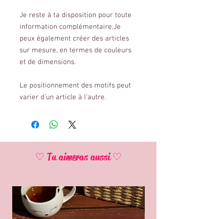
Je reste à ta disposition pour toute
information complémentaire.Je
peux également créer des articles
sur mesure, en termes de couleurs
et de dimensions.
Le positionnement des motifs peut
varier d'un article à l'autre.
♡ Tu aimeras aussi ♡